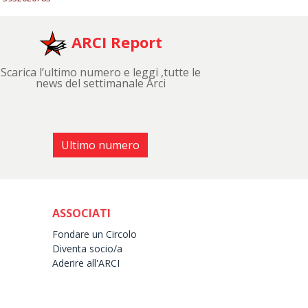
ARCI Report
Scarica l’ultimo numero e leggi ,tutte le
news del settimanale Arci
Ultimo numero
ASSOCIATI
Fondare un Circolo
Diventa socio/a
Aderire all'ARCI