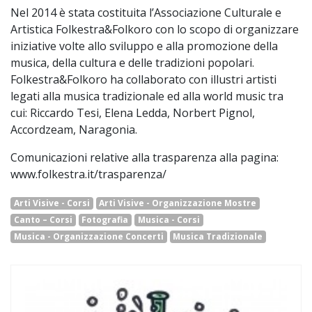
Nel 2014 è stata costituita l’Associazione Culturale e
Artistica Folkestra&Folkoro con lo scopo di organizzare
iniziative volte allo sviluppo e alla promozione della
musica, della cultura e delle tradizioni popolari.
Folkestra&Folkoro ha collaborato con illustri artisti
legati alla musica tradizionale ed alla world music tra
cui: Riccardo Tesi, Elena Ledda, Norbert Pignol,
Accordzeam, Naragonia.
Comunicazioni relative alla trasparenza alla pagina:
www.folkestra.it/trasparenza/
Arti Visive - Corsi
Arti Visive - Organizzazione Mostre
Canto – Corsi
Fotografia
Musica - Corsi
Musica - Organizzazione Concerti
Musica Tradizionale