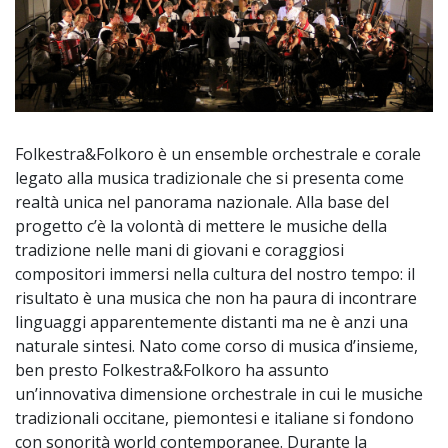
Folkestra&Folkoro è un ensemble orchestrale e corale
legato alla musica tradizionale che si presenta come
realtà unica nel panorama nazionale. Alla base del
progetto c’è la volontà di mettere le musiche della
tradizione nelle mani di giovani e coraggiosi
compositori immersi nella cultura del nostro tempo: il
risultato è una musica che non ha paura di incontrare
linguaggi apparentemente distanti ma ne è anzi una
naturale sintesi. Nato come corso di musica d’insieme,
ben presto Folkestra&Folkoro ha assunto
un’innovativa dimensione orchestrale in cui le musiche
tradizionali occitane, piemontesi e italiane si fondono
con sonorità world contemporanee. Durante la