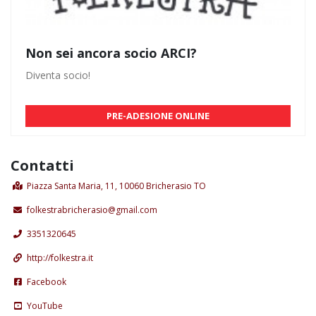
Non sei ancora socio ARCI?
Diventa socio!
PRE-ADESIONE ONLINE
Contatti
Piazza Santa Maria, 11, 10060 Bricherasio TO
folkestrabricherasio@gmail.com
3351320645
http://folkestra.it
Facebook
YouTube