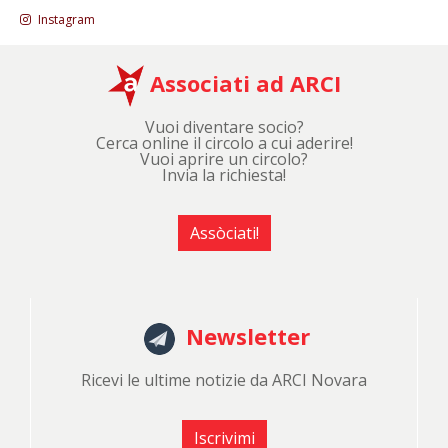
Instagram
Associati ad ARCI
Vuoi diventare socio?
Cerca online il circolo a cui aderire!
Vuoi aprire un circolo?
Invia la richiesta!
Assòciati!
Newsletter
Ricevi le ultime notizie da ARCI Novara
Iscrivimi