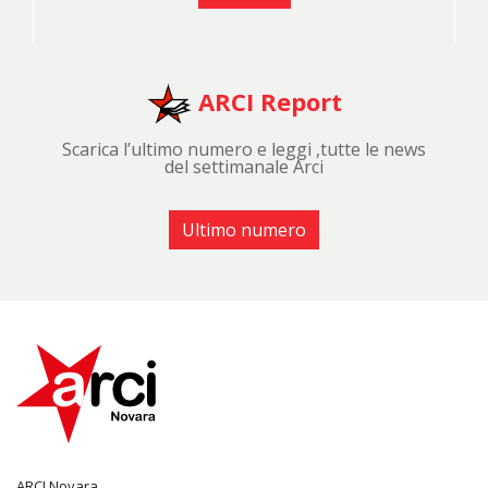
ARCI Report
Scarica l’ultimo numero e leggi ,tutte le news
del settimanale Arci
Ultimo numero
ARCI Novara