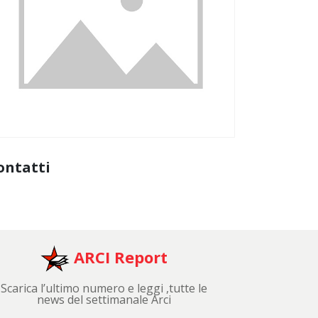
ontatti
ARCI Report
Scarica l’ultimo numero e leggi ,tutte le
news del settimanale Arci