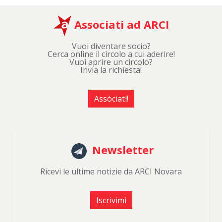
Associati ad ARCI
Vuoi diventare socio?
Cerca online il circolo a cui aderire!
Vuoi aprire un circolo?
Invia la richiesta!
Assòciati!
Newsletter
Ricevi le ultime notizie da ARCI Novara
Iscrivimi