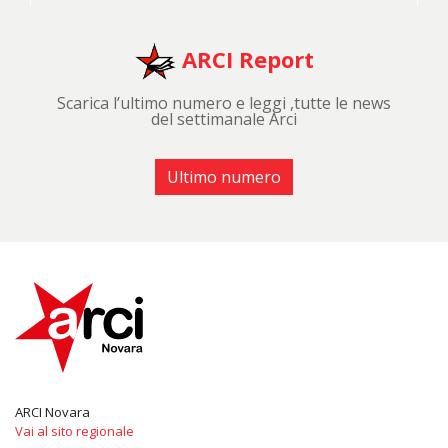
ARCI Report
Scarica l’ultimo numero e leggi ,tutte le news
del settimanale Arci
Ultimo numero
ARCI Novara
Vai al sito regionale